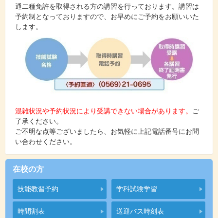
通二種免許を取得される方の講習を行っております。講習は
予約制となっておりますので、お早めにご予約をお願いいた
します。
混雑状況や予約状況により受講できない場合があります。
ご
了承ください。
ご不明な点等ございましたら、お気軽に上記電話番号にお問
い合わせください。
在校の方
技能教習予約
学科試験学習
時間割表
送迎バス時刻表