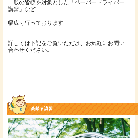
一般の皆様を対象とした「ペーパードライバー
講習」など
幅広く
行っております。
詳しくは下記をご覧いただき、お気軽にお問い
合わせください。
高齢者講習