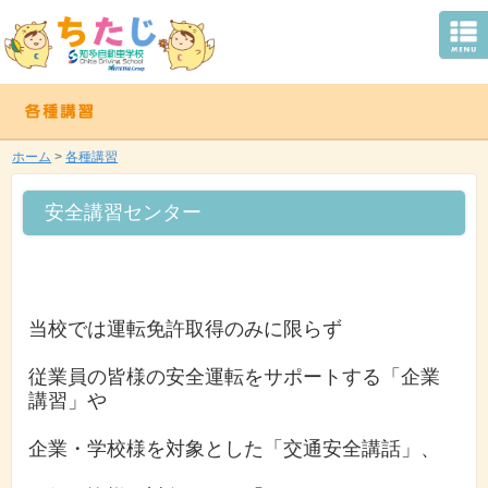
ホーム
>
各種講習
安全講習センター
当校では運転免許取得のみに限らず
従業員の皆様の安全運転をサポートする「
企業
講習」や
企業・学校様を対象とした「交通安全講話」、